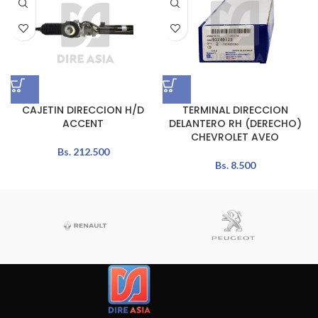
CAJETIN DIRECCION H/D
TERMINAL DIRECCION
ACCENT
DELANTERO RH (DERECHO)
CHEVROLET AVEO
Bs.
212.500
Bs.
8.500