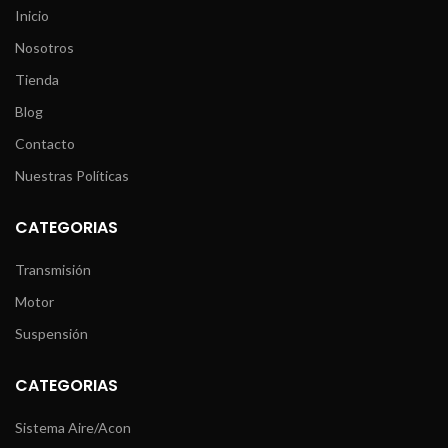
Inicio
Nosotros
Tienda
Blog
Contacto
Nuestras Políticas
CATEGORIAS
Transmisión
Motor
Suspensión
CATEGORIAS
Sistema Aire/Acon