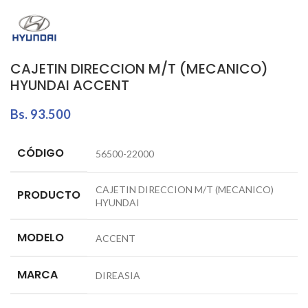
CAJETIN DIRECCION M/T (MECANICO)
HYUNDAI ACCENT
Bs.
93.500
CÓDIGO
56500-22000
CAJETIN DIRECCION M/T (MECANICO)
PRODUCTO
HYUNDAI
MODELO
ACCENT
MARCA
DIREASIA