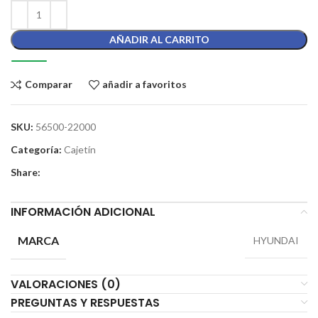
AÑADIR AL CARRITO
Comparar
añadir a favoritos
SKU:
56500-22000
Categoría:
Cajetín
Share:
INFORMACIÓN ADICIONAL
MARCA
HYUNDAI
VALORACIONES (0)
PREGUNTAS Y RESPUESTAS