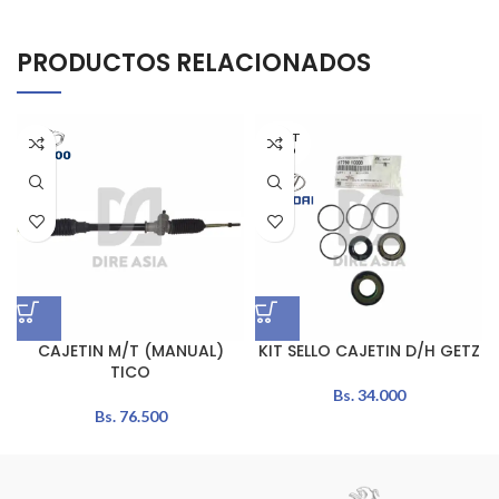
PRODUCTOS RELACIONADOS
AGOT
ADO
CAJETIN M/T (MANUAL)
KIT SELLO CAJETIN D/H GETZ
TICO
Bs.
34.000
Bs.
76.500