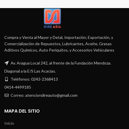
Compra y Venta al Mayor y Detal, Importación, Exportación, y
Comercialización de Repuestos, Lubricantes, Aceite, Grasas
Aditivos Químicos, Auto Periquitos, y Accesorios Vehiculares
Av. Aragua Local 242, al frente de la Fundación Mendoza.
Diagonal a la E/S Las Acacias.
Teléfonos: 0243-2368413
0414-4499185
Correo: atenciondireauto@gmail.com
MAPA DEL SITIO
Inicio