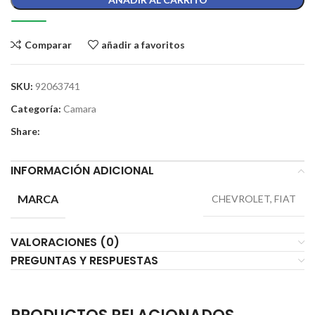
Comparar
añadir a favoritos
SKU:
92063741
Categoría:
Camara
Share:
INFORMACIÓN ADICIONAL
MARCA
CHEVROLET, FIAT
VALORACIONES (0)
PREGUNTAS Y RESPUESTAS