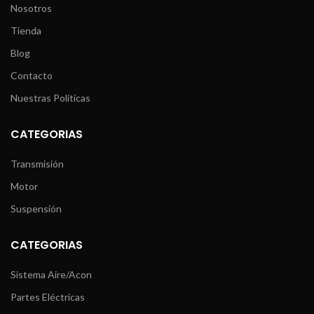
Nosotros
Tienda
Blog
Contacto
Nuestras Políticas
CATEGORIAS
Transmisión
Motor
Suspensión
CATEGORIAS
Sistema Aire/Acon
Partes Eléctricas