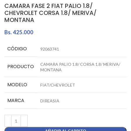
CAMARA FASE 2 FIAT PALIO 1.8/
CHEVROLET CORSA 1.8/ MERIVA/
MONTANA
Bs.
425.000
CÓDIGO
92063741
CAMARA PALIO 1.8/ CORSA 1.8/ MERIVA/
PRODUCTO
MONTANA
MODELO
FIAT/CHEVROLET
MARCA
DIREASIA
AÑADIR AL CARRITO