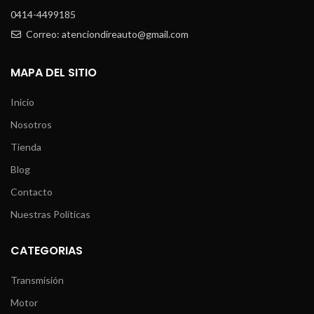
0414-4499185
Correo: atenciondireauto@gmail.com
MAPA DEL SITIO
Inicio
Nosotros
Tienda
Blog
Contacto
Nuestras Políticas
CATEGORIAS
Transmisión
Motor