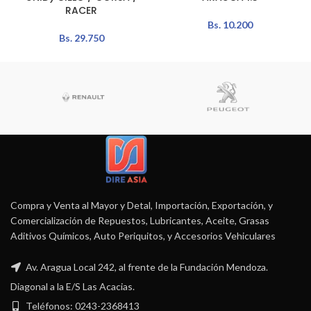
RACER
Bs.
10.200
Bs.
29.750
Compra y Venta al Mayor y Detal, Importación, Exportación, y
Comercialización de Repuestos, Lubricantes, Aceite, Grasas
Aditivos Químicos, Auto Periquitos, y Accesorios Vehiculares
Av. Aragua Local 242, al frente de la Fundación Mendoza.
Diagonal a la E/S Las Acacias.
Teléfonos: 0243-2368413