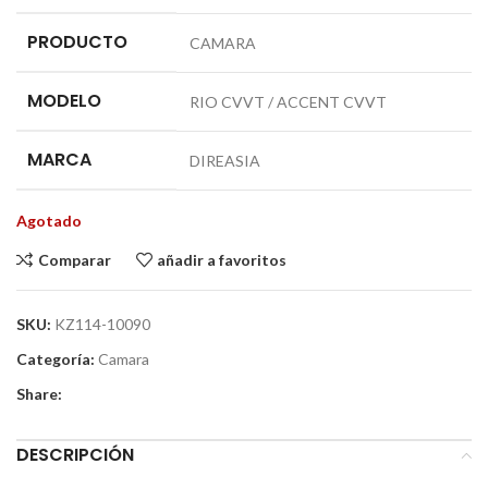
PRODUCTO
CAMARA
MODELO
RIO CVVT / ACCENT CVVT
MARCA
DIREASIA
Agotado
Comparar
añadir a favoritos
SKU:
KZ114-10090
Categoría:
Camara
Share:
DESCRIPCIÓN