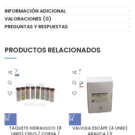
INFORMACIÓN ADICIONAL
VALORACIONES (0)
PREGUNTAS Y RESPUESTAS
PRODUCTOS RELACIONADOS
AGOT
ADO
TAQUETE HIDRAULICO (8
VALVULA ESCAPE (4 UNID)
UNID) CIELO / CORSA /
ARAUCA 1.3