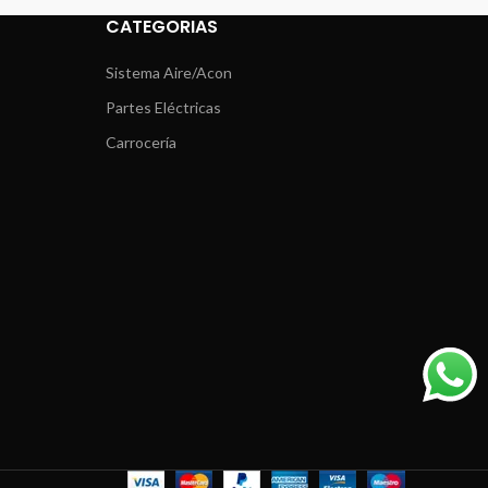
CATEGORIAS
Sistema Aire/Acon
Partes Eléctricas
Carrocería