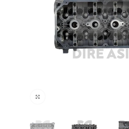
Click to enlarge