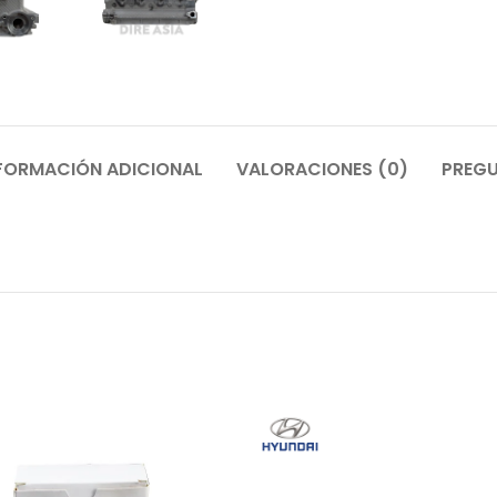
FORMACIÓN ADICIONAL
VALORACIONES (0)
PREGU