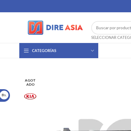
CATEGORÍAS
AGOT
ADO
Bs.