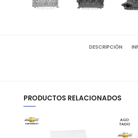
DESCRIPCIÓN
IN
PRODUCTOS RELACIONADOS
AGO
TADO