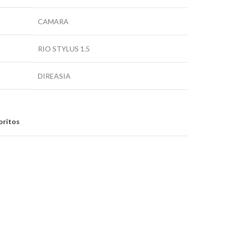
CAMARA
RIO STYLUS 1.5
DIREASIA
oritos