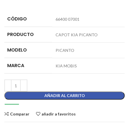
CÓDIGO
66400 07001
PRODUCTO
CAPOT KIA PICANTO
MODELO
PICANTO
MARCA
KIA MOBIS
AÑADIR AL CARRITO
Comparar
añadir a favoritos