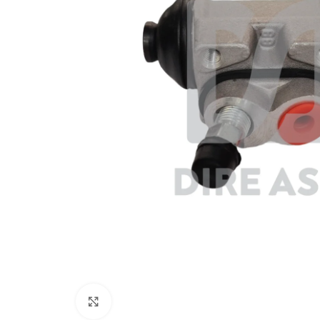
Click to enlarge