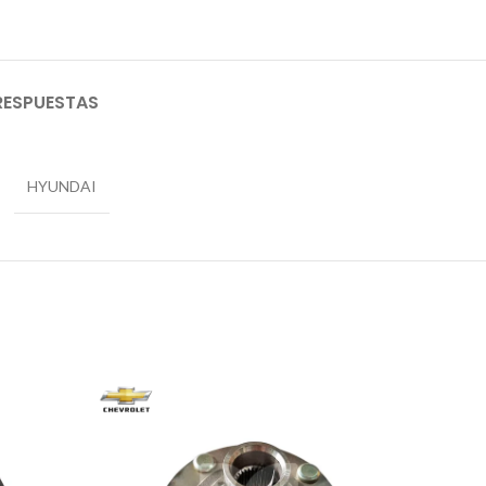
RESPUESTAS
HYUNDAI