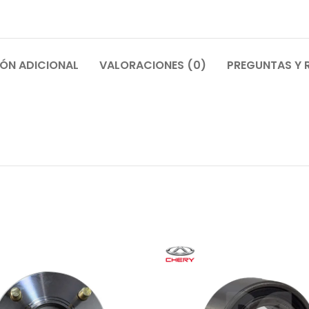
ÓN ADICIONAL
VALORACIONES (0)
PREGUNTAS Y 