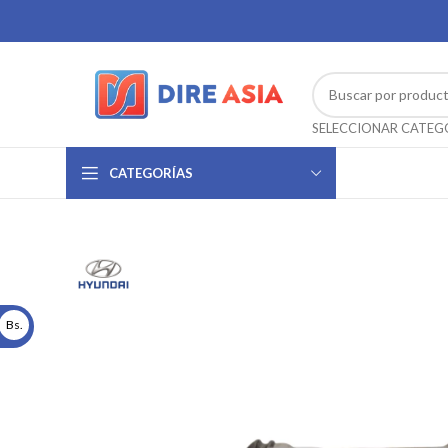
CATEGORÍAS
Bs.