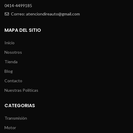
0414-4499185
Correo: atenciondireauto@gmail.com
MAPA DEL SITIO
Inicio
Nosotros
Tienda
Blog
Contacto
Nuestras Políticas
CATEGORIAS
Transmisión
Motor