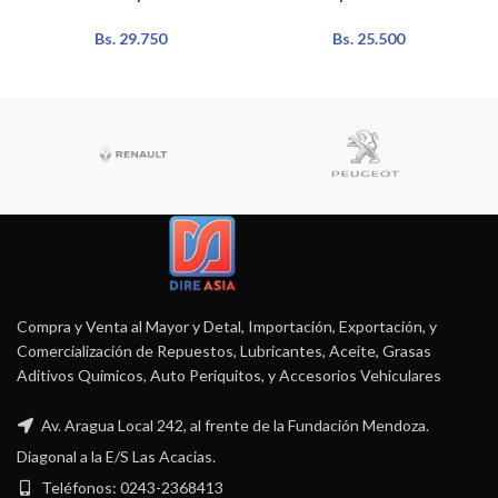
Bs.
29.750
Bs.
25.500
Compra y Venta al Mayor y Detal, Importación, Exportación, y
Comercialización de Repuestos, Lubricantes, Aceite, Grasas
Aditivos Químicos, Auto Periquitos, y Accesorios Vehiculares
Av. Aragua Local 242, al frente de la Fundación Mendoza.
Diagonal a la E/S Las Acacias.
Teléfonos: 0243-2368413