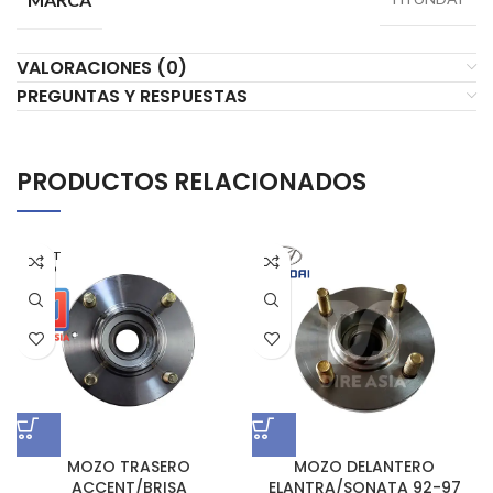
VALORACIONES (0)
PREGUNTAS Y RESPUESTAS
PRODUCTOS RELACIONADOS
AGOT
ADO
MOZO TRASERO
MOZO DELANTERO
ACCENT/BRISA
ELANTRA/SONATA 92-97