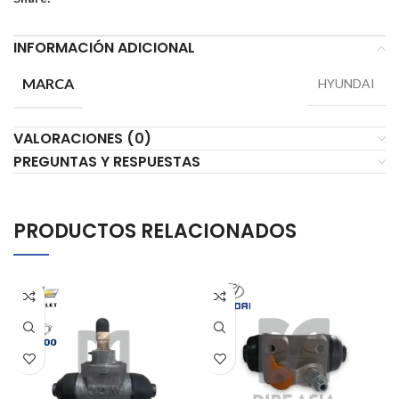
INFORMACIÓN ADICIONAL
MARCA
HYUNDAI
VALORACIONES (0)
PREGUNTAS Y RESPUESTAS
PRODUCTOS RELACIONADOS