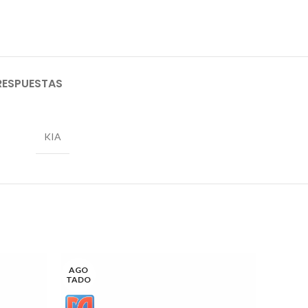
RESPUESTAS
KIA
AGO
TADO