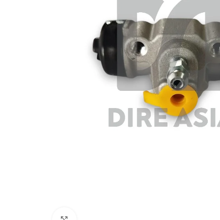
Click to enlarge