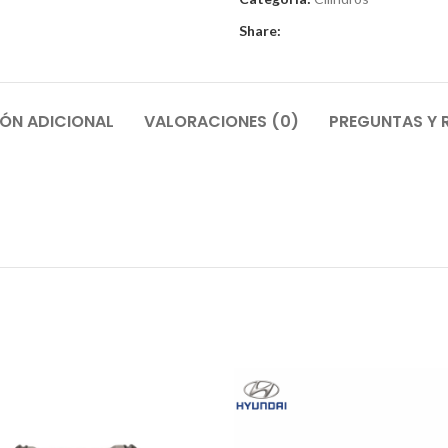
Share:
ÓN ADICIONAL
VALORACIONES (0)
PREGUNTAS Y 