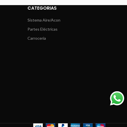
CATEGORIAS
Sistema Aire/Acon
Partes Eléctricas
Carrocería