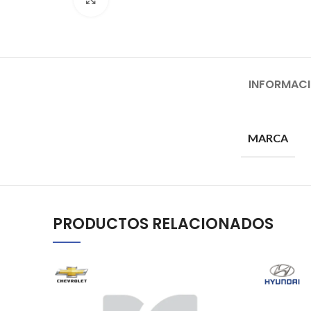
INFORMACI
MARCA
PRODUCTOS RELACIONADOS