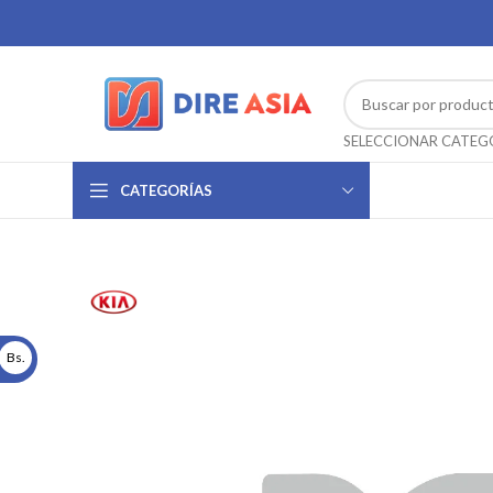
CATEGORÍAS
Bs.