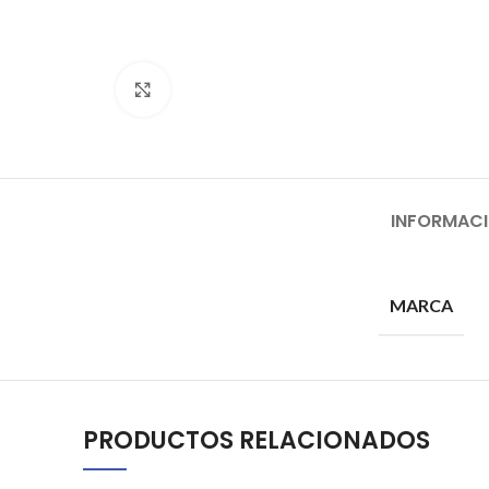
Click to enlarge
INFORMACI
MARCA
PRODUCTOS RELACIONADOS