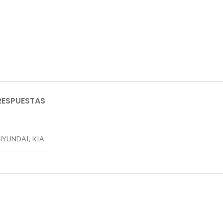
RESPUESTAS
HYUNDAI, KIA