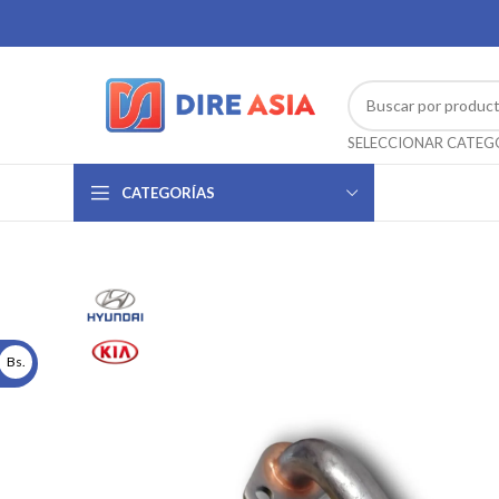
CATEGORÍAS
Bs.