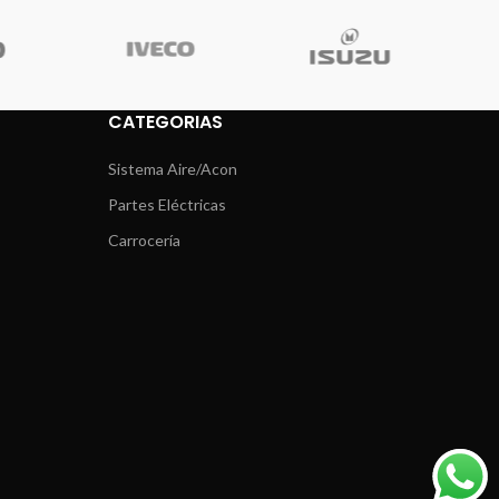
CATEGORIAS
Sistema Aire/Acon
Partes Eléctricas
Carrocería