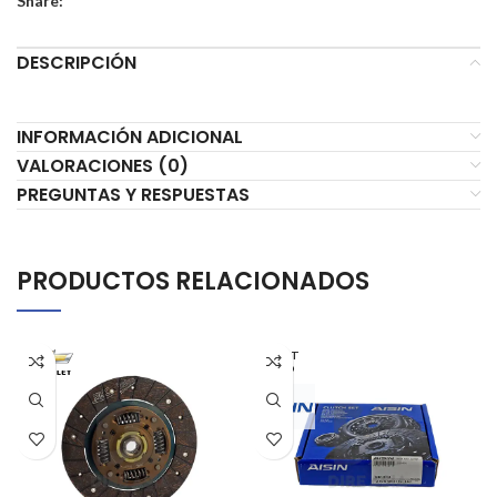
Share:
DESCRIPCIÓN
INFORMACIÓN ADICIONAL
VALORACIONES (0)
PREGUNTAS Y RESPUESTAS
PRODUCTOS RELACIONADOS
AGOT
ADO