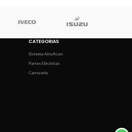
CATEGORIAS
Sistema Aire/Acon
Partes Eléctricas
Carrocería