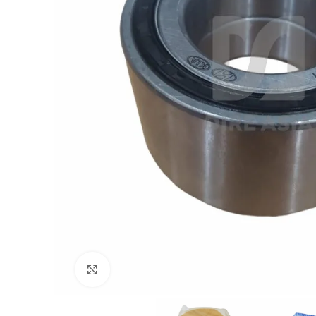
Click to enlarge