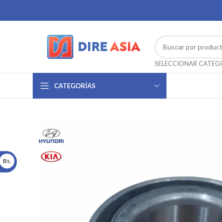
CATEGORÍAS
Bs.