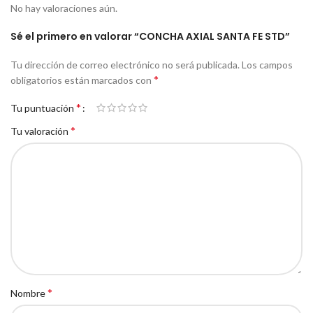
No hay valoraciones aún.
Sé el primero en valorar “CONCHA AXIAL SANTA FE STD”
Tu dirección de correo electrónico no será publicada.
Los campos
*
obligatorios están marcados con
*
Tu puntuación
*
Tu valoración
*
Nombre