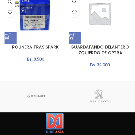
ROLINERA TRAS SPARK
GUARDAFANDO DELANTERO
IZQUIERDO DE OPTRA
Bs.
8.500
Bs.
34.000