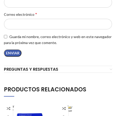
*
Correo electrónico
Guarda mi nombre, correo electrónico y web en este navegador
para la próxima vez que comente.
PREGUNTAS Y RESPUESTAS
PRODUCTOS RELACIONADOS
AGOT
ADO