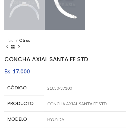
Inicio
Otros
CONCHA AXIAL SANTA FE STD
Bs.
17.000
CÓDIGO
21030-37100
PRODUCTO
CONCHA AXIAL SANTA FE STD
MODELO
HYUNDAI