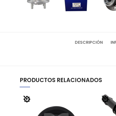
DESCRIPCIÓN
IN
PRODUCTOS RELACIONADOS