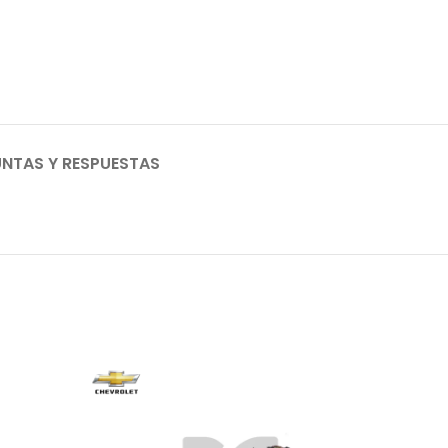
NTAS Y RESPUESTAS