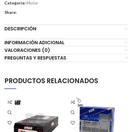
Categoría:
Motor
Share:
DESCRIPCIÓN
INFORMACIÓN ADICIONAL
VALORACIONES (0)
PREGUNTAS Y RESPUESTAS
PRODUCTOS RELACIONADOS