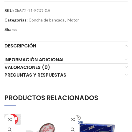
SKU:
0k6Z2-11-SGO-0.5
Categorías:
Concha de bancada
,
Motor
Share:
DESCRIPCIÓN
INFORMACIÓN ADICIONAL
VALORACIONES (0)
PREGUNTAS Y RESPUESTAS
PRODUCTOS RELACIONADOS