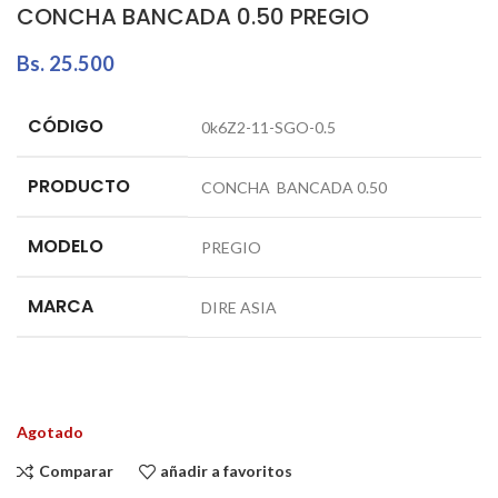
CONCHA BANCADA 0.50 PREGIO
Bs.
25.500
CÓDIGO
0k6Z2-11-SGO-0.5
PRODUCTO
CONCHA BANCADA 0.50
MODELO
PREGIO
MARCA
DIRE ASIA
Agotado
Comparar
añadir a favoritos