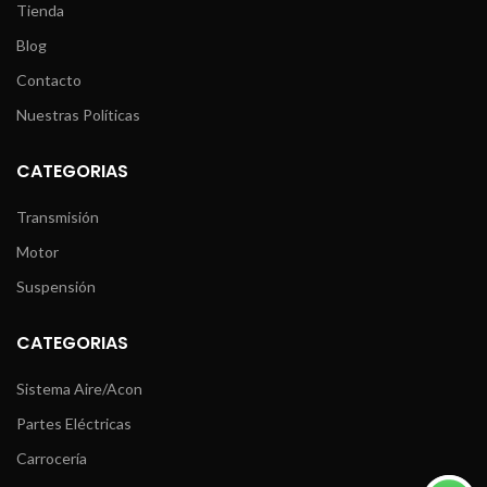
Tienda
Blog
Contacto
Nuestras Políticas
CATEGORIAS
Transmisión
Motor
Suspensión
CATEGORIAS
Sistema Aire/Acon
Partes Eléctricas
Carrocería