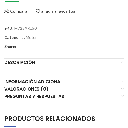
Comparar
añadir a favoritos
SKU:
M725A-0.50
Categoría:
Motor
Share:
DESCRIPCIÓN
INFORMACIÓN ADICIONAL
VALORACIONES (0)
PREGUNTAS Y RESPUESTAS
PRODUCTOS RELACIONADOS