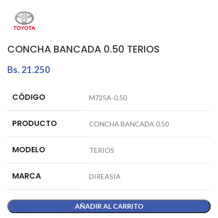
CONCHA BANCADA 0.50 TERIOS
Bs.
21.250
CÓDIGO
M725A-0.50
PRODUCTO
CONCHA BANCADA 0.50
MODELO
TERIOS
MARCA
DIREASIA
AÑADIR AL CARRITO