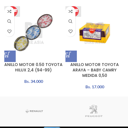
ANILLO MOTOR 0.50 TOYOTA
ANILLO MOTOR TOYOTA
HILUX 2,4 (94-99)
ARAYA – BABY CAMRY
MEDIDA 0,50
Bs.
34.000
Bs.
17.000