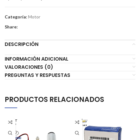
Categoría:
Motor
Share:
DESCRIPCIÓN
INFORMACIÓN ADICIONAL
VALORACIONES (0)
PREGUNTAS Y RESPUESTAS
PRODUCTOS RELACIONADOS
AGOT
ADO