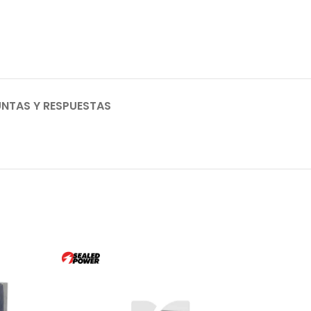
NTAS Y RESPUESTAS