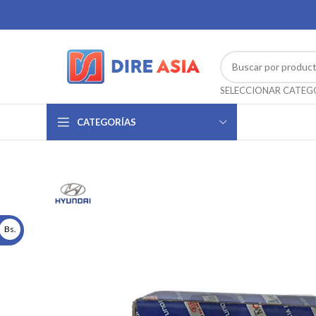
CATEGORÍAS
Bs.