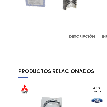
DESCRIPCIÓN
IN
PRODUCTOS RELACIONADOS
AGO
TADO