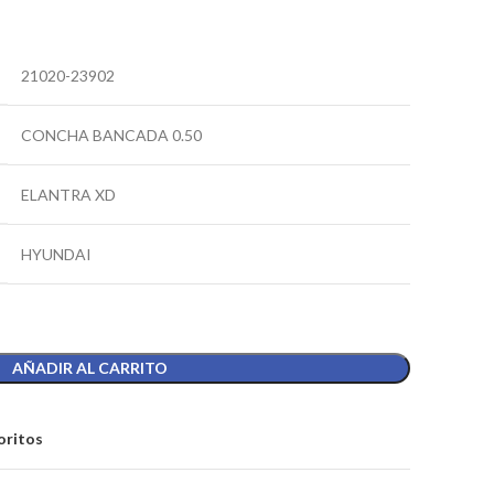
21020-23902
CONCHA BANCADA 0.50
ELANTRA XD
HYUNDAI
AÑADIR AL CARRITO
oritos