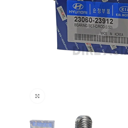
Click to enlarge