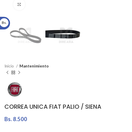
Click to enlarge
Bs.
Inicio
Mantenimiento
CORREA UNICA FIAT PALIO / SIENA
Bs.
8.500