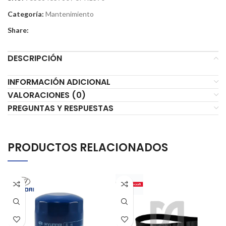
Categoría:
Mantenimiento
Share:
DESCRIPCIÓN
INFORMACIÓN ADICIONAL
VALORACIONES (0)
PREGUNTAS Y RESPUESTAS
PRODUCTOS RELACIONADOS