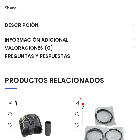
Share:
DESCRIPCIÓN
INFORMACIÓN ADICIONAL
VALORACIONES (0)
PREGUNTAS Y RESPUESTAS
PRODUCTOS RELACIONADOS