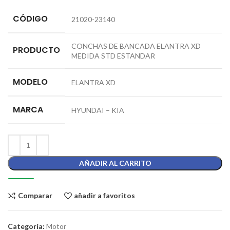
CÓDIGO
21020-23140
CONCHAS DE BANCADA ELANTRA XD
PRODUCTO
MEDIDA STD ESTANDAR
MODELO
ELANTRA XD
MARCA
HYUNDAI – KIA
AÑADIR AL CARRITO
Comparar
añadir a favoritos
Categoría:
Motor