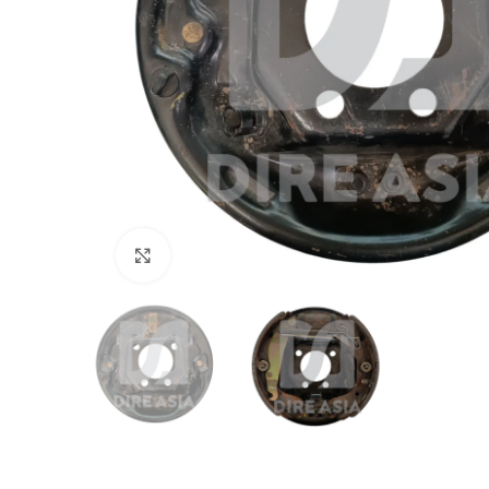
Click to enlarge