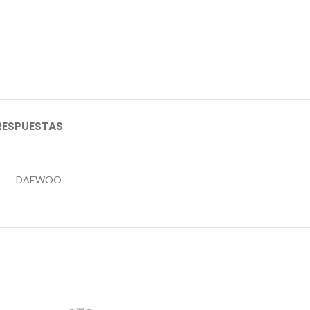
RESPUESTAS
DAEWOO