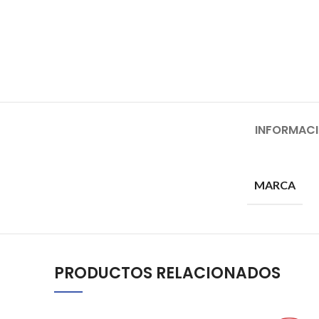
INFORMACI
MARCA
PRODUCTOS RELACIONADOS