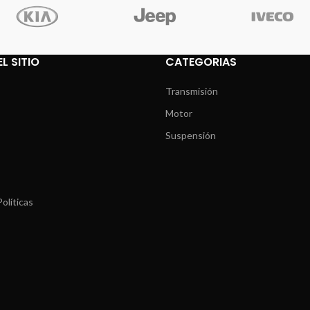
L SITIO
CATEGORIAS
Transmisión
Motor
Suspensión
olíticas