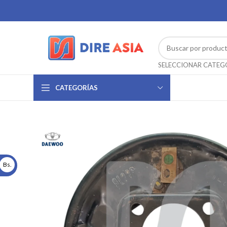
CATEGORÍAS
Bs.