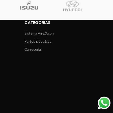
CATEGORIAS
Sistema Aire/Acon
Partes Eléctricas
Carrocería