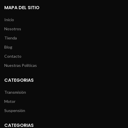
MAPA DEL SITIO
Inicio
Nosotros
Tienda
Blog
Contacto
Nuestras Políticas
CATEGORIAS
Transmisión
Motor
Suspensión
CATEGORIAS