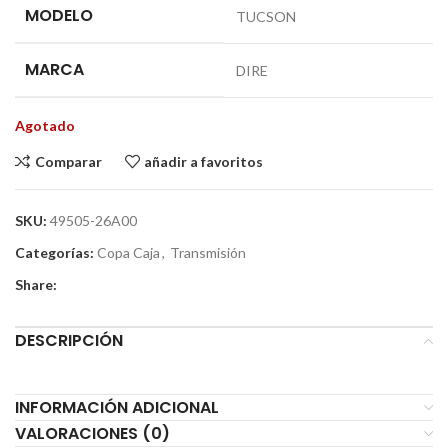
MODELO
TUCSON
MARCA
DIRE
Agotado
Comparar
añadir a favoritos
SKU:
49505-26A00
Categorías:
Copa Caja
,
Transmisión
Share:
DESCRIPCIÓN
INFORMACIÓN ADICIONAL
VALORACIONES (0)