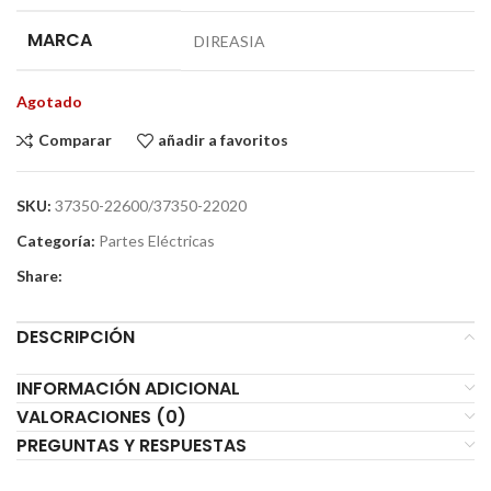
MARCA
DIREASIA
Agotado
Comparar
añadir a favoritos
SKU:
37350-22600/37350-22020
Categoría:
Partes Eléctricas
Share:
DESCRIPCIÓN
INFORMACIÓN ADICIONAL
VALORACIONES (0)
PREGUNTAS Y RESPUESTAS