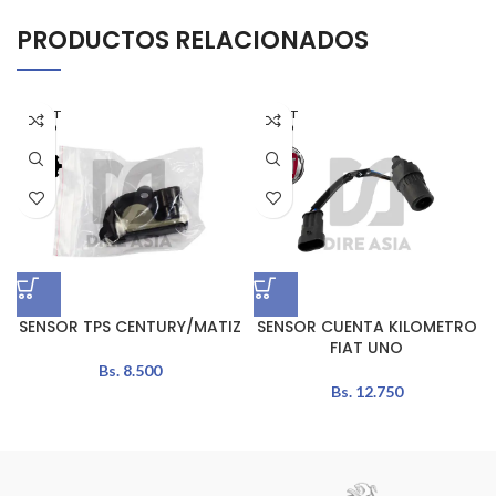
PRODUCTOS RELACIONADOS
AGOT
AGOT
ADO
ADO
SENSOR TPS CENTURY/MATIZ
SENSOR CUENTA KILOMETRO
FIAT UNO
Bs.
8.500
Bs.
12.750