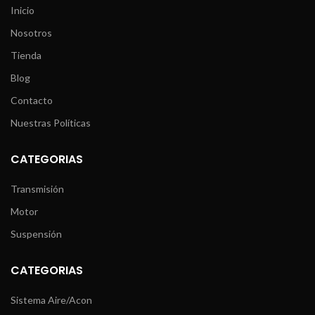
Inicio
Nosotros
Tienda
Blog
Contacto
Nuestras Políticas
CATEGORIAS
Transmisión
Motor
Suspensión
CATEGORIAS
Sistema Aire/Acon