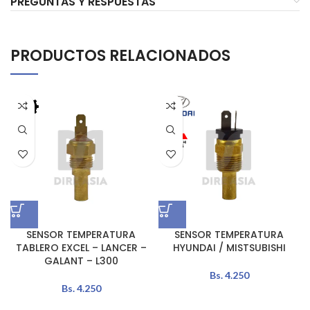
PREGUNTAS Y RESPUESTAS
PRODUCTOS RELACIONADOS
SENSOR TEMPERATURA
SENSOR TEMPERATURA
TABLERO EXCEL – LANCER –
HYUNDAI / MISTSUBISHI
GALANT – L300
Bs.
4.250
Bs.
4.250