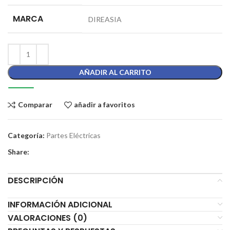
MARCA
DIREASIA
AÑADIR AL CARRITO
Comparar
añadir a favoritos
Categoría:
Partes Eléctricas
Share:
DESCRIPCIÓN
INFORMACIÓN ADICIONAL
VALORACIONES (0)