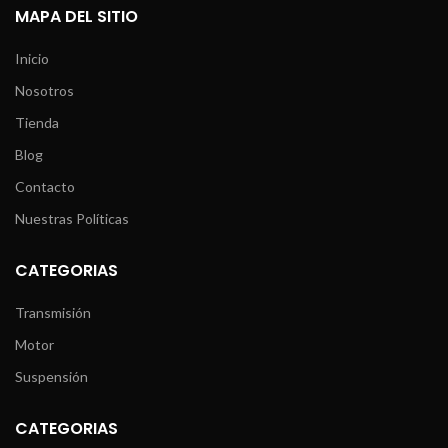
MAPA DEL SITIO
Inicio
Nosotros
Tienda
Blog
Contacto
Nuestras Políticas
CATEGORIAS
Transmisión
Motor
Suspensión
CATEGORIAS