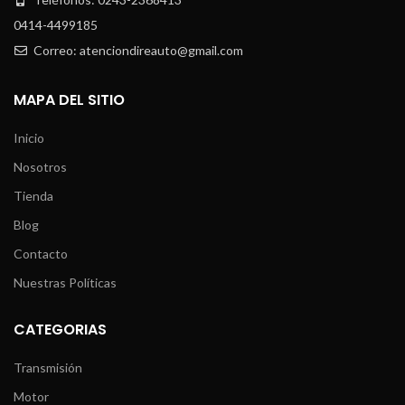
0414-4499185
Correo: atenciondireauto@gmail.com
MAPA DEL SITIO
Inicio
Nosotros
Tienda
Blog
Contacto
Nuestras Políticas
CATEGORIAS
Transmisión
Motor