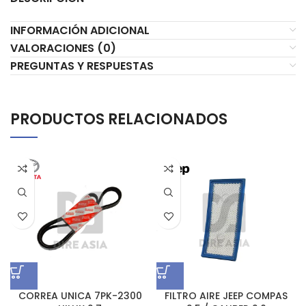
INFORMACIÓN ADICIONAL
VALORACIONES (0)
PREGUNTAS Y RESPUESTAS
PRODUCTOS RELACIONADOS
CORREA UNICA 7PK-2300
FILTRO AIRE JEEP COMPAS