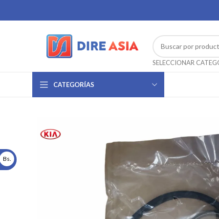
CATEGORÍAS
Bs.