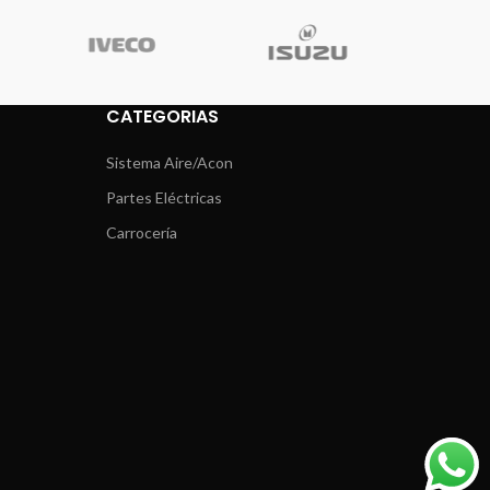
CATEGORIAS
Sistema Aire/Acon
Partes Eléctricas
Carrocería