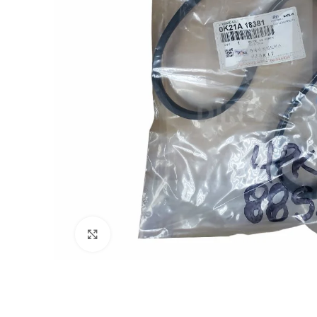
Click to enlarge