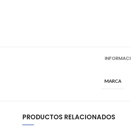
INFORMACI
MARCA
PRODUCTOS RELACIONADOS