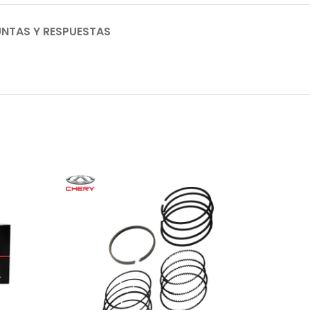
NTAS Y RESPUESTAS