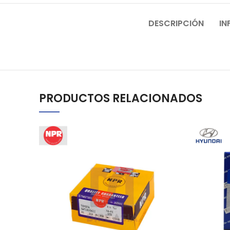
DESCRIPCIÓN
IN
PRODUCTOS RELACIONADOS