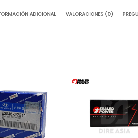
FORMACIÓN ADICIONAL
VALORACIONES (0)
PREGU