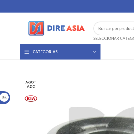
CATEGORÍAS
AGOT
ADO
Bs.