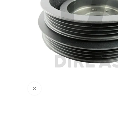
Click to enlarge