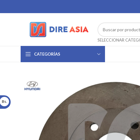
CATEGORÍAS
Bs.