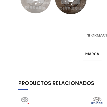
INFORMACI
MARCA
PRODUCTOS RELACIONADOS