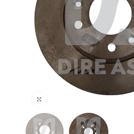
Click to enlarge