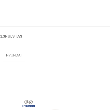
RESPUESTAS
HYUNDAI