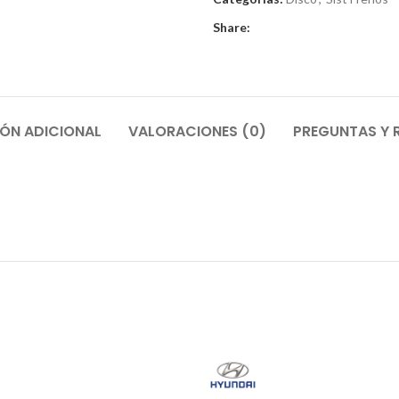
Share:
ÓN ADICIONAL
VALORACIONES (0)
PREGUNTAS Y 