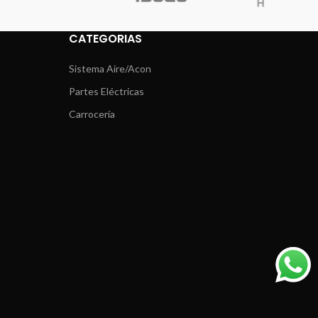
CATEGORIAS
Sistema Aire/Acon
Partes Eléctricas
Carrocería