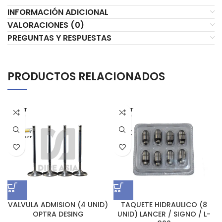
INFORMACIÓN ADICIONAL
VALORACIONES (0)
PREGUNTAS Y RESPUESTAS
PRODUCTOS RELACIONADOS
AGOT
AGOT
ADO
ADO
VALVULA ADMISION (4 UNID)
TAQUETE HIDRAULICO (8
OPTRA DESING
UNID) LANCER / SIGNO / L-