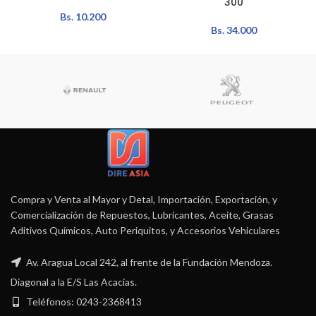
300
Bs.
10.200
Bs.
34.000
Compra y Venta al Mayor y Detal, Importación, Exportación, y
Comercialización de Repuestos, Lubricantes, Aceite, Grasas
Aditivos Químicos, Auto Periquitos, y Accesorios Vehiculares
Av. Aragua Local 242, al frente de la Fundación Mendoza.
Diagonal a la E/S Las Acacias.
Teléfonos: 0243-2368413