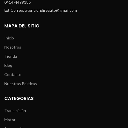
0414-4499185
Correo: atenciondireauto@gmail.com
MAPA DEL SITIO
Inicio
Nosotros
Tienda
Blog
Contacto
Nuestras Políticas
CATEGORIAS
Transmisión
Motor