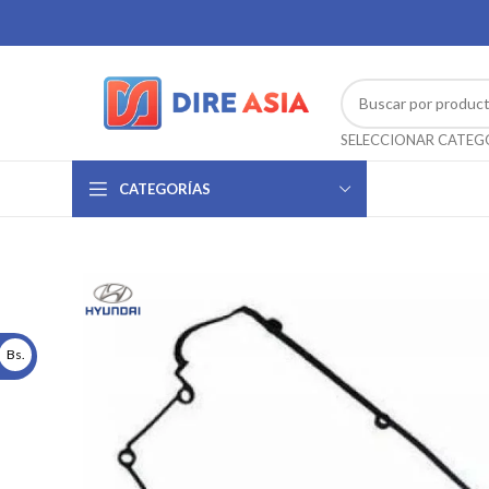
CATEGORÍAS
Bs.