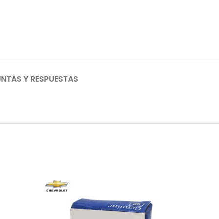
NTAS Y RESPUESTAS