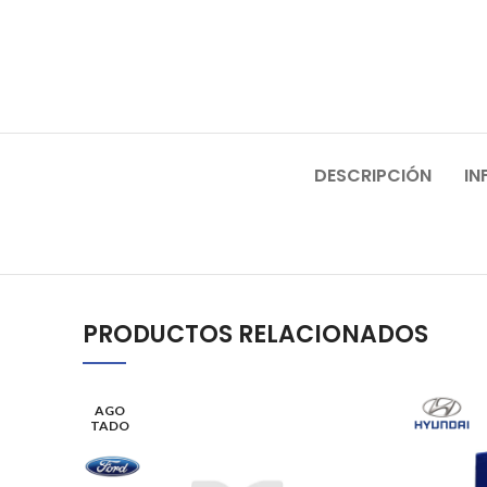
DESCRIPCIÓN
IN
PRODUCTOS RELACIONADOS
AGO
TADO