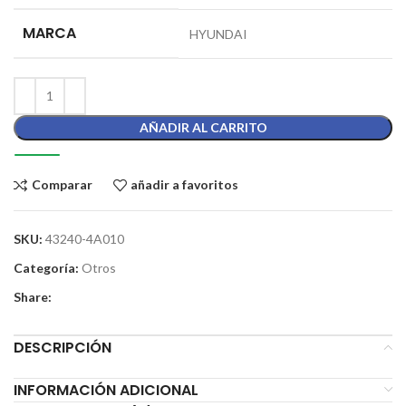
MARCA
HYUNDAI
AÑADIR AL CARRITO
Comparar
añadir a favoritos
SKU:
43240-4A010
Categoría:
Otros
Share:
DESCRIPCIÓN
INFORMACIÓN ADICIONAL