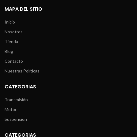
MAPA DEL SITIO
Inicio
Nosotros
Tienda
Blog
Contacto
Nuestras Políticas
CATEGORIAS
Transmisión
Motor
Suspensión
CATEGORIAS