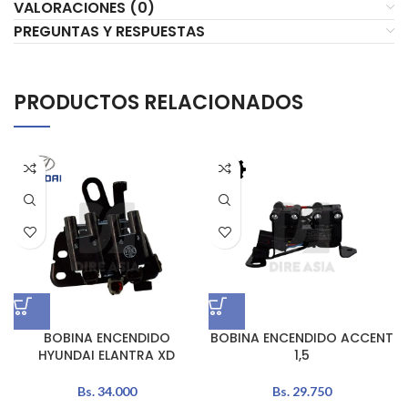
VALORACIONES (0)
PREGUNTAS Y RESPUESTAS
PRODUCTOS RELACIONADOS
BOBINA ENCENDIDO
BOBINA ENCENDIDO ACCENT
HYUNDAI ELANTRA XD
1,5
Bs.
34.000
Bs.
29.750