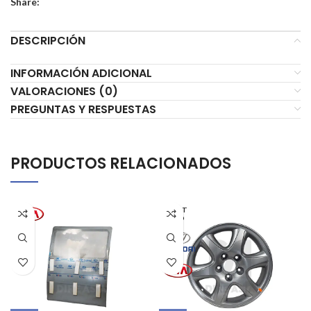
Share:
DESCRIPCIÓN
INFORMACIÓN ADICIONAL
VALORACIONES (0)
PREGUNTAS Y RESPUESTAS
PRODUCTOS RELACIONADOS
AGOT
ADO