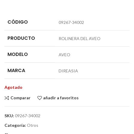
CÓDIGO
09267-34002
PRODUCTO
ROLINERA DEL AVEO
MODELO
AVEO
MARCA
DIREASIA
Agotado
Comparar
añadir a favoritos
SKU:
09267-34002
Categoría:
Otros