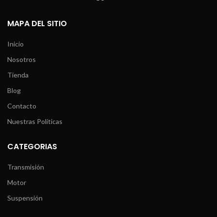
MAPA DEL SITIO
Inicio
Nosotros
Tienda
Blog
Contacto
Nuestras Políticas
CATEGORIAS
Transmisión
Motor
Suspensión