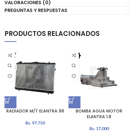
VALORACIONES (0)
PREGUNTAS Y RESPUESTAS
PRODUCTOS RELACIONADOS
AGOT
ADO
RADIADOR M/T ELANTRA 98
BOMBA AGUA MOTOR
ELANTRA 1.8
Bs.
97.750
Bs.
17.000