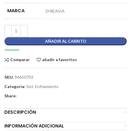
MARCA
DIREASIA
AÑADIR AL CARRITO
Comparar
añadir a favoritos
SKU:
96650703
Categoría:
Sist. Enfriamiento
Share:
DESCRIPCIÓN
INFORMACIÓN ADICIONAL