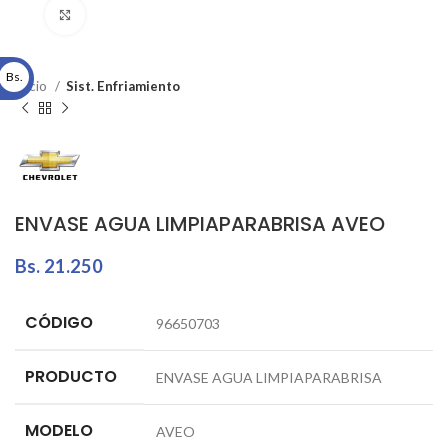
Click to enlarge
Bs.
Inicio
Sist. Enfriamiento
ENVASE AGUA LIMPIAPARABRISA AVEO
Bs.
21.250
CÓDIGO
96650703
PRODUCTO
ENVASE AGUA LIMPIAPARABRISA
MODELO
AVEO