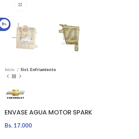
Click to enlarge
Bs.
Inicio
Sist. Enfriamiento
ENVASE AGUA MOTOR SPARK
Bs.
17.000