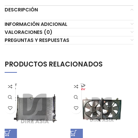
DESCRIPCIÓN
INFORMACIÓN ADICIONAL
VALORACIONES (0)
PREGUNTAS Y RESPUESTAS
PRODUCTOS RELACIONADOS
AGOT
ADO