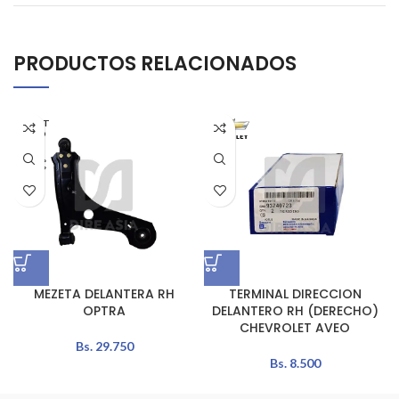
PRODUCTOS RELACIONADOS
AGOT
ADO
MEZETA DELANTERA RH
TERMINAL DIRECCION
OPTRA
DELANTERO RH (DERECHO)
CHEVROLET AVEO
Bs.
29.750
Bs.
8.500