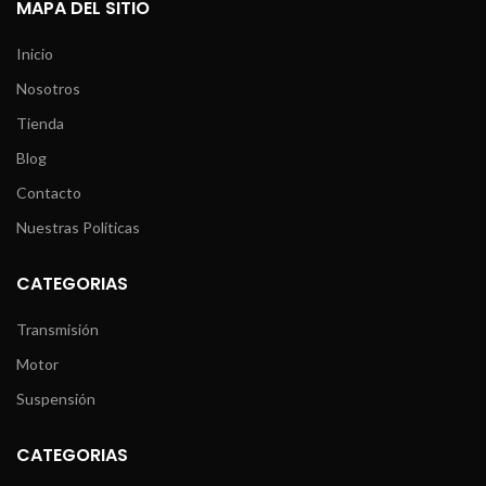
MAPA DEL SITIO
Inicio
Nosotros
Tienda
Blog
Contacto
Nuestras Políticas
CATEGORIAS
Transmisión
Motor
Suspensión
CATEGORIAS