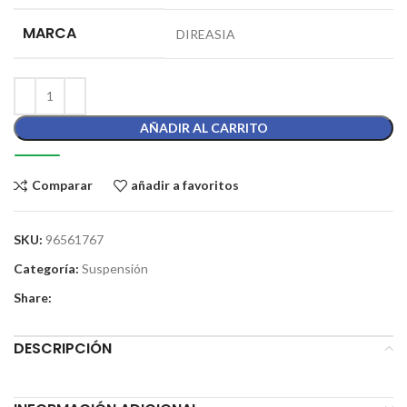
MARCA
DIREASIA
AÑADIR AL CARRITO
Comparar
añadir a favoritos
SKU:
96561767
Categoría:
Suspensión
Share:
DESCRIPCIÓN