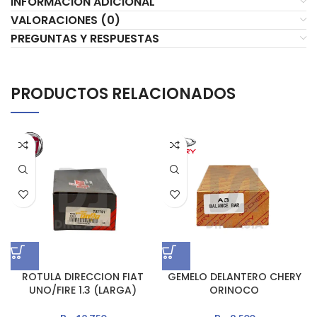
INFORMACIÓN ADICIONAL
VALORACIONES (0)
PREGUNTAS Y RESPUESTAS
PRODUCTOS RELACIONADOS
ROTULA DIRECCION FIAT
GEMELO DELANTERO CHERY
UNO/FIRE 1.3 (LARGA)
ORINOCO