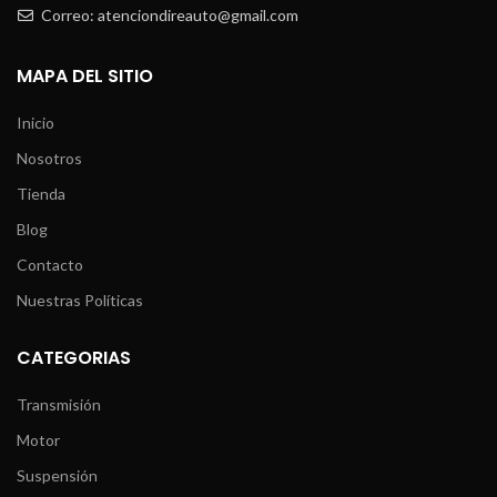
Correo: atenciondireauto@gmail.com
MAPA DEL SITIO
Inicio
Nosotros
Tienda
Blog
Contacto
Nuestras Políticas
CATEGORIAS
Transmisión
Motor
Suspensión