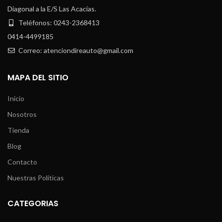
Diagonal a la E/S Las Acacias.
Teléfonos: 0243-2368413
0414-4499185
Correo: atenciondireauto@gmail.com
MAPA DEL SITIO
Inicio
Nosotros
Tienda
Blog
Contacto
Nuestras Políticas
CATEGORIAS