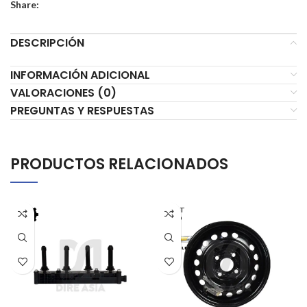
Share:
DESCRIPCIÓN
INFORMACIÓN ADICIONAL
VALORACIONES (0)
PREGUNTAS Y RESPUESTAS
PRODUCTOS RELACIONADOS
AGOT
ADO