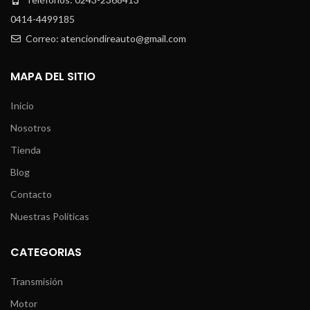
0414-4499185
Correo: atenciondireauto@gmail.com
MAPA DEL SITIO
Inicio
Nosotros
Tienda
Blog
Contacto
Nuestras Políticas
CATEGORIAS
Transmisión
Motor