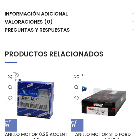
INFORMACIÓN ADICIONAL
VALORACIONES (0)
PREGUNTAS Y RESPUESTAS
PRODUCTOS RELACIONADOS
AGOT
ADO
ANILLO MOTOR 0.25 ACCENT
ANILLO MOTOR STD FORD