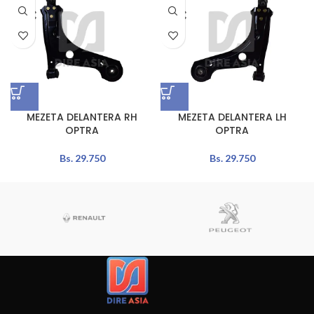
MEZETA DELANTERA RH
MEZETA DELANTERA LH
OPTRA
OPTRA
Bs.
29.750
Bs.
29.750