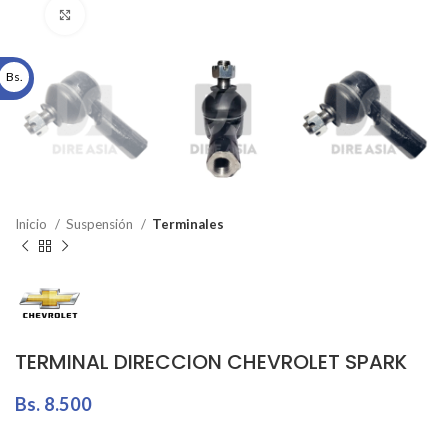
Click to enlarge
Bs.
Inicio
Suspensión
Terminales
TERMINAL DIRECCION CHEVROLET SPARK
Bs.
8.500