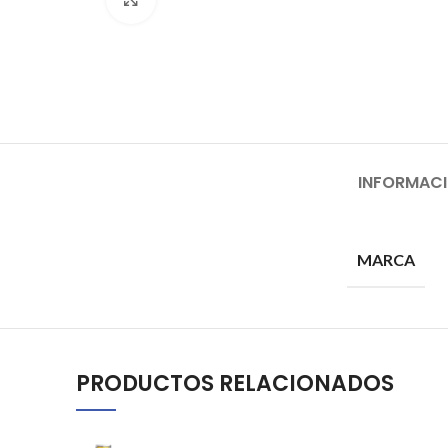
INFORMACI
MARCA
PRODUCTOS RELACIONADOS