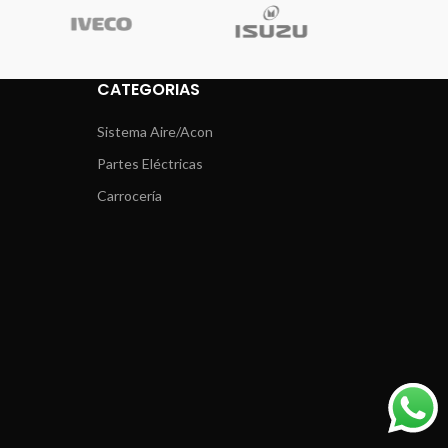
CATEGORIAS
Sistema Aire/Acon
Partes Eléctricas
Carrocería