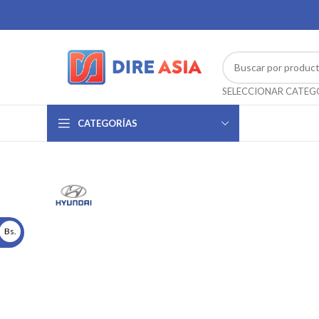
CATEGORÍAS
Bs.