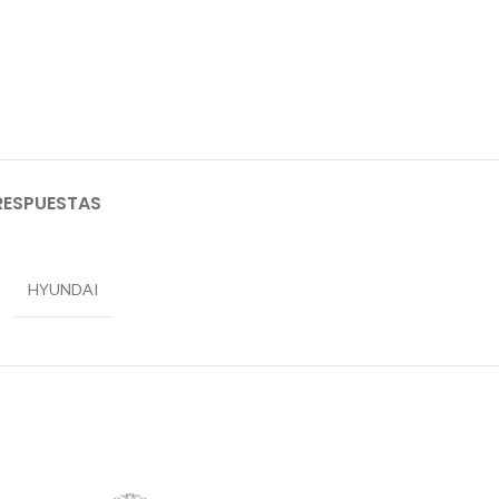
RESPUESTAS
HYUNDAI