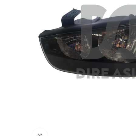
Click to enlarge