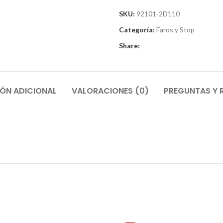
SKU:
92101-2D110
Categoría:
Faros y Stop
Share:
ÓN ADICIONAL
VALORACIONES (0)
PREGUNTAS Y 