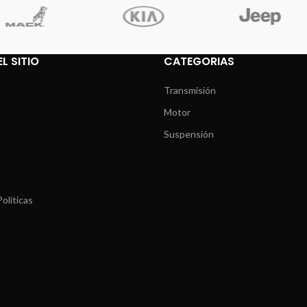
L SITIO
CATEGORIAS
Transmisión
Motor
Suspensión
olíticas