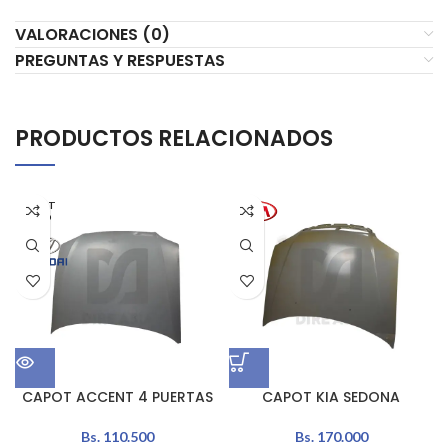
VALORACIONES (0)
PREGUNTAS Y RESPUESTAS
PRODUCTOS RELACIONADOS
AGOT
ADO
CAPOT ACCENT 4 PUERTAS
CAPOT KIA SEDONA
Bs.
110.500
Bs.
170.000