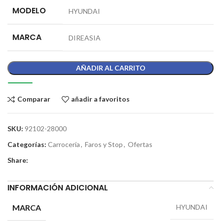
MODELO
HYUNDAI
MARCA
DIREASIA
AÑADIR AL CARRITO
Comparar
añadir a favoritos
SKU:
92102-28000
Categorías:
Carrocería
,
Faros y Stop
,
Ofertas
Share:
INFORMACIÓN ADICIONAL
MARCA
HYUNDAI