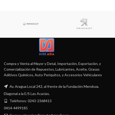
Compra y Venta al Mayor y Detal, Importación, Exportación, y
Comercialización de Repuestos, Lubricantes, Aceite, Grasas
Aditivos Químicos, Auto Periquitos, y Accesorios Vehiculares
Av. Aragua Local 242, al frente de la Fundación Mendoza.
Diagonal a la E/S Las Acacias.
Teléfonos: 0243-2368413
0414-4499185