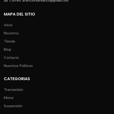
Correo: atenciondireauto@gmail.com
MAPA DEL SITIO
Inicio
Nosotros
Tienda
Blog
Contacto
Nuestras Políticas
CATEGORIAS
Transmisión
Motor
Suspensión