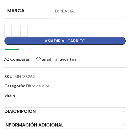
MARCA
DIREASIA
AÑADIR AL CARRITO
Comparar
añadir a favoritos
SKU:
MN135269
Categoría:
Filtro de Aire
Share:
DESCRIPCIÓN
INFORMACIÓN ADICIONAL