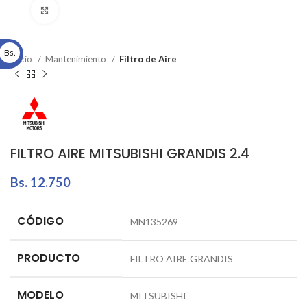
Click to enlarge
Bs.
Inicio
Mantenimiento
Filtro de Aire
FILTRO AIRE MITSUBISHI GRANDIS 2.4
Bs.
12.750
CÓDIGO
MN135269
PRODUCTO
FILTRO AIRE GRANDIS
MODELO
MITSUBISHI