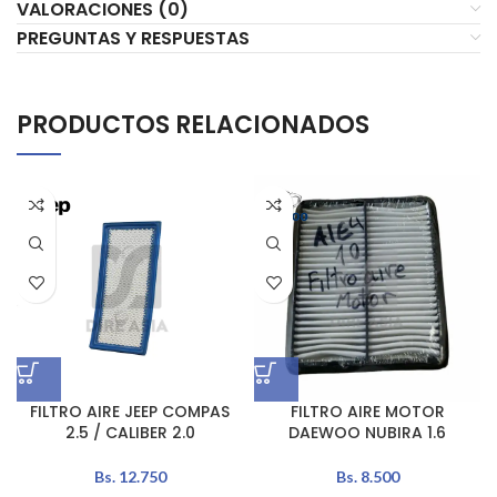
VALORACIONES (0)
PREGUNTAS Y RESPUESTAS
PRODUCTOS RELACIONADOS
FILTRO AIRE JEEP COMPAS
FILTRO AIRE MOTOR
2.5 / CALIBER 2.0
DAEWOO NUBIRA 1.6
Bs.
12.750
Bs.
8.500