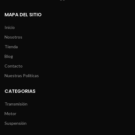
MAPA DEL SITIO
Inicio
Nosotros
Tienda
Blog
Contacto
Nuestras Políticas
CATEGORIAS
Transmisión
Motor
Suspensión