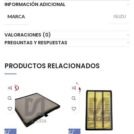
INFORMACIÓN ADICIONAL
MARCA
ISUZU
VALORACIONES (0)
PREGUNTAS Y RESPUESTAS
PRODUCTOS RELACIONADOS