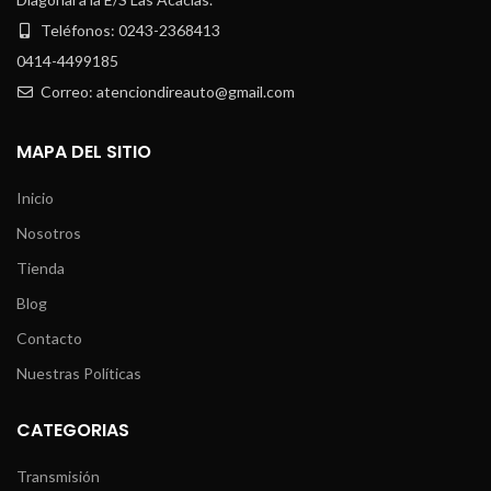
Teléfonos: 0243-2368413
0414-4499185
Correo: atenciondireauto@gmail.com
MAPA DEL SITIO
Inicio
Nosotros
Tienda
Blog
Contacto
Nuestras Políticas
CATEGORIAS
Transmisión