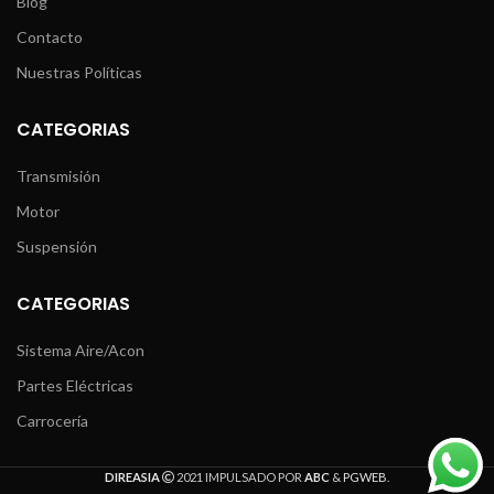
Blog
Contacto
Nuestras Políticas
CATEGORIAS
Transmisión
Motor
Suspensión
CATEGORIAS
Sistema Aire/Acon
Partes Eléctricas
Carrocería
DIREASIA
2021 IMPULSADO POR
ABC
&
PGWEB
.