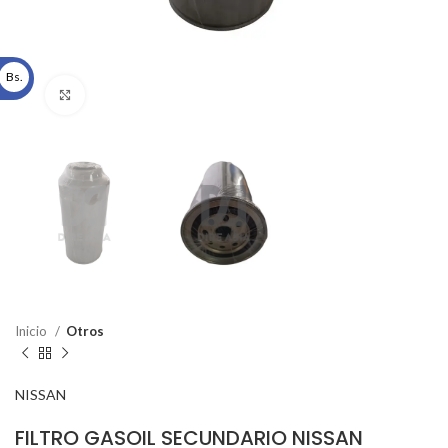
Bs.
Click to enlarge
Inicio
Otros
NISSAN
FILTRO GASOIL SECUNDARIO NISSAN