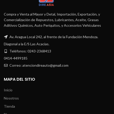
Compra y Venta al Mayor y Detal, Importación, Exportación, y
Comercialización de Repuestos, Lubricantes, Aceite, Grasas
Aditivos Químicos, Auto Periquitos, y Accesorios Vehiculares
Av. Aragua Local 242, al frente de la Fundación Mendoza.
Diagonal a la E/S Las Acacias.
Teléfonos: 0243-2368413
0414-4499185
Correo: atenciondireauto@gmail.com
MAPA DEL SITIO
Inicio
Nosotros
Tienda