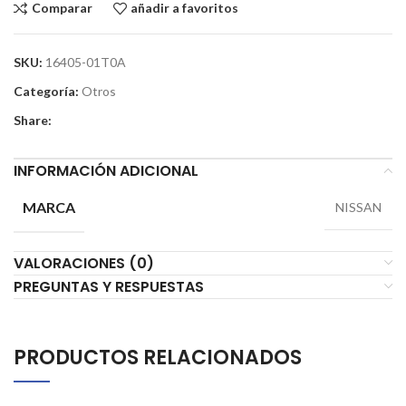
Comparar
añadir a favoritos
SKU:
16405-01T0A
Categoría:
Otros
Share:
INFORMACIÓN ADICIONAL
MARCA
NISSAN
VALORACIONES (0)
PREGUNTAS Y RESPUESTAS
PRODUCTOS RELACIONADOS