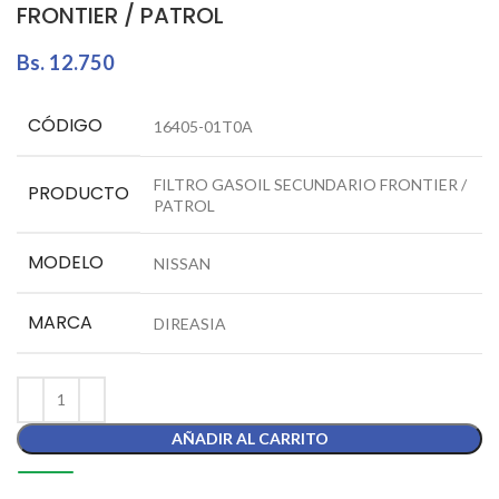
FRONTIER / PATROL
Bs.
12.750
CÓDIGO
16405-01T0A
FILTRO GASOIL SECUNDARIO FRONTIER /
PRODUCTO
PATROL
MODELO
NISSAN
MARCA
DIREASIA
AÑADIR AL CARRITO