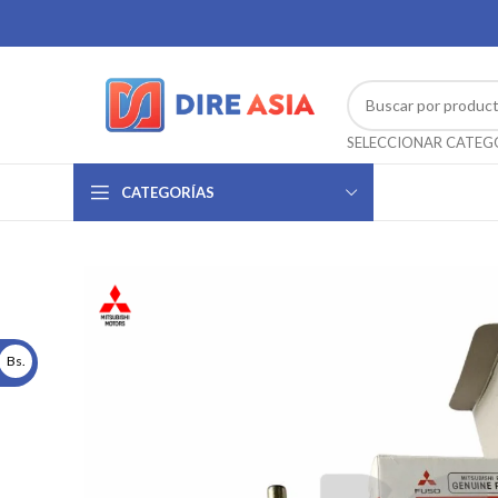
CATEGORÍAS
Bs.