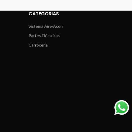
CATEGORIAS
Sistema Aire/Acon
Partes Eléctricas
Carrocería