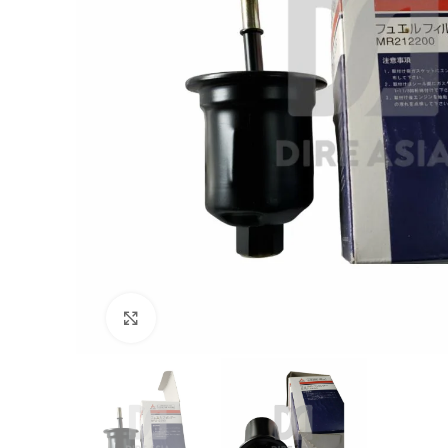
Click to enlarge