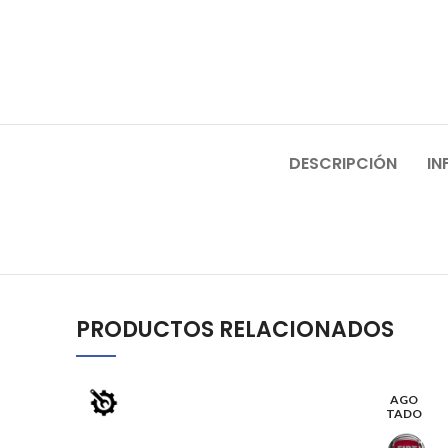
DESCRIPCIÓN
IN
PRODUCTOS RELACIONADOS
AGO
TADO