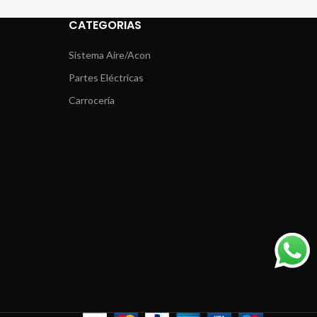
CATEGORIAS
Sistema Aire/Acon
Partes Eléctricas
Carrocería