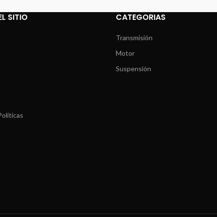
L SITIO
CATEGORIAS
Transmisión
Motor
Suspensión
olíticas