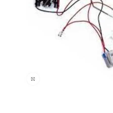
Click to enlarge