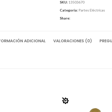
SKU:
13503670
Categoría:
Partes Eléctricas
Share:
FORMACIÓN ADICIONAL
VALORACIONES (0)
PREGU