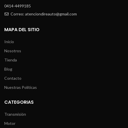
0414-4499185
Correo: atenciondireauto@gmail.com
MAPA DEL SITIO
Inicio
Nosotros
Tienda
Blog
Contacto
Nuestras Políticas
CATEGORIAS
Transmisión
Motor