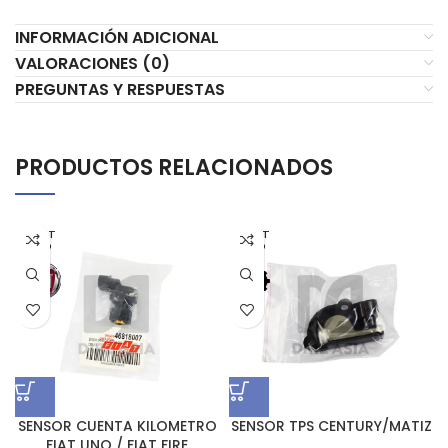
INFORMACIÓN ADICIONAL
VALORACIONES (0)
PREGUNTAS Y RESPUESTAS
PRODUCTOS RELACIONADOS
AGOT
AGOT
ADO
ADO
SENSOR CUENTA KILOMETRO
SENSOR TPS CENTURY/MATIZ
FIAT UNO / FIAT FIRE