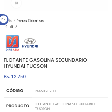
Click to enlarge
Bs.
Inicio
Partes Eléctricas
FLOTANTE GASOLINA SECUNDARIO
HYUNDAI TUCSON
Bs.
12.750
CÓDIGO
94460 2E200
FLOTANTE GASOLINA SECUNDARIO
PRODUCTO
TUCSON