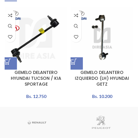
GEMELO DELANTERO
GEMELO DELANTERO
HYUNDAI TUCSON / KIA
IZQUIERDO (LH) HYUNDAI
SPORTAGE
GETZ
Bs.
12.750
Bs.
10.200