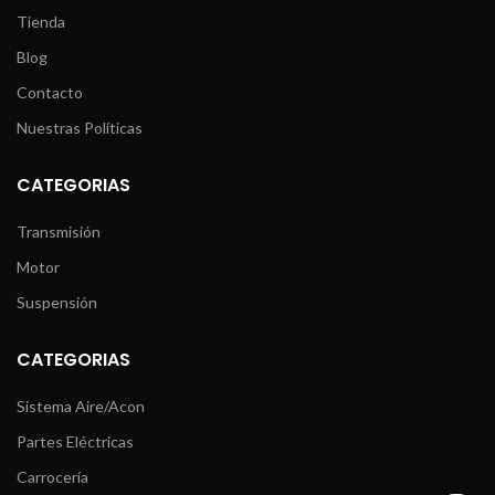
Tienda
Blog
Contacto
Nuestras Políticas
CATEGORIAS
Transmisión
Motor
Suspensión
CATEGORIAS
Sistema Aire/Acon
Partes Eléctricas
Carrocería