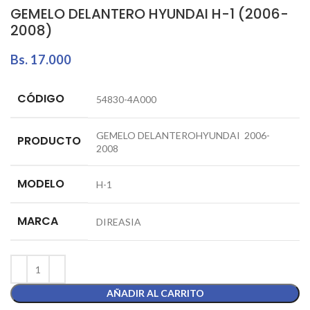
GEMELO DELANTERO HYUNDAI H-1 (2006-
2008)
Bs.
17.000
CÓDIGO
54830-4A000
GEMELO DELANTEROHYUNDAI 2006-
PRODUCTO
2008
MODELO
H-1
MARCA
DIREASIA
AÑADIR AL CARRITO