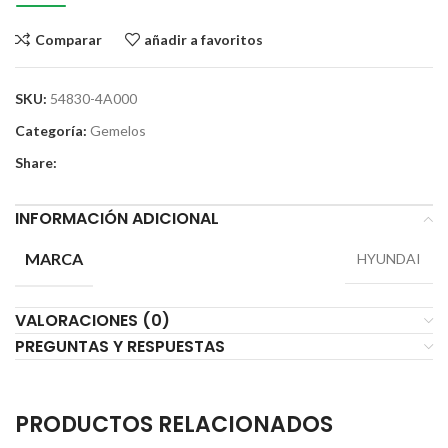
Comparar
añadir a favoritos
SKU:
54830-4A000
Categoría:
Gemelos
Share:
INFORMACIÓN ADICIONAL
MARCA
HYUNDAI
VALORACIONES (0)
PREGUNTAS Y RESPUESTAS
PRODUCTOS RELACIONADOS